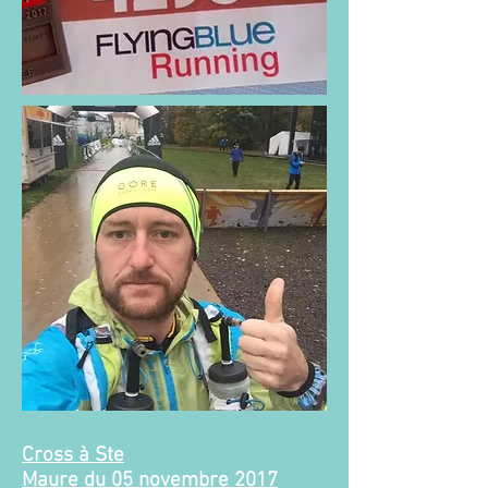
Cross à Ste
Maure du 05 novembre 2017​