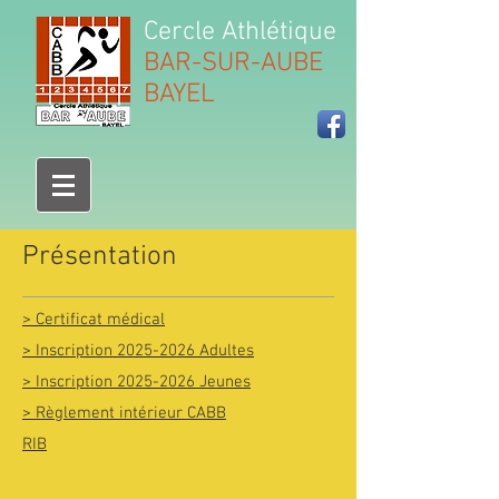
Cercle Athlétique
BAR-SUR-AUBE
BAYEL
Présentation
> Certificat médical
> Inscription 2025-2026 Adultes
> Inscription 2025-2026 Jeunes
> Règlement intérieur CABB
RIB